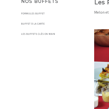
NOS BUFFETS
Les 
Melon et 
FORMULES BUFFET
BUFFET À LA CARTE
LES BUFFETS CLÉS EN MAIN