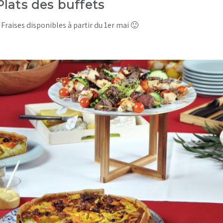
Plats des buffets
Fraises disponibles à partir du 1er mai 🙂