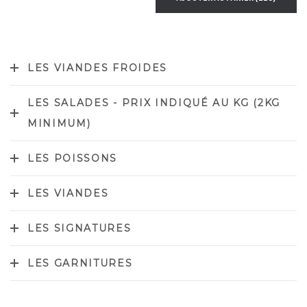
LES VIANDES FROIDES
LES SALADES - PRIX INDIQUÉ AU KG (2KG
MINIMUM)
LES POISSONS
LES VIANDES
LES SIGNATURES
LES GARNITURES