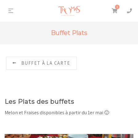
1
Buffet Plats
BUFFET À LA CARTE
Les Plats des buffets
Melon et Fraises disponibles à partir du 1er mai 🙂