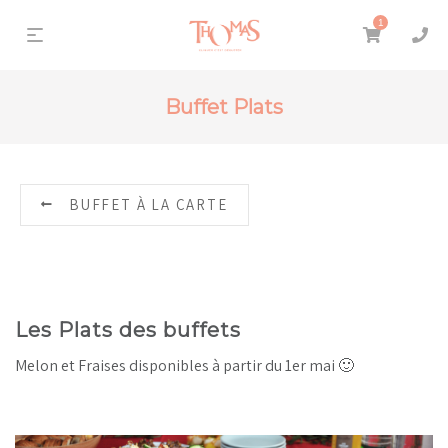
1
Buffet Plats
BUFFET À LA CARTE
Les Plats des buffets
Melon et Fraises disponibles à partir du 1er mai 🙂