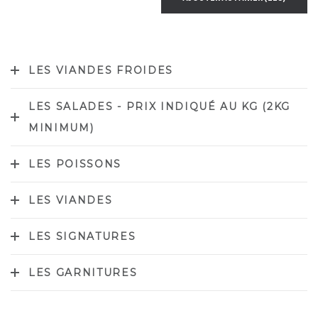
LES VIANDES FROIDES
LES SALADES - PRIX INDIQUÉ AU KG (2KG
MINIMUM)
LES POISSONS
LES VIANDES
LES SIGNATURES
LES GARNITURES