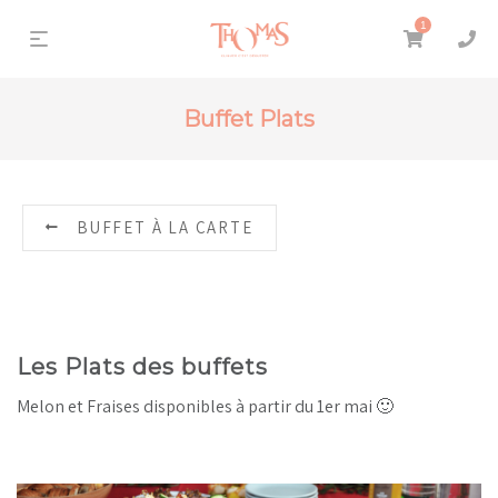
1
Buffet Plats
BUFFET À LA CARTE
Les Plats des buffets
Melon et Fraises disponibles à partir du 1er mai 🙂