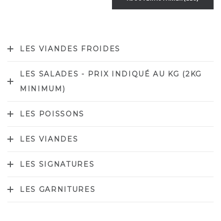
LES VIANDES FROIDES
LES SALADES - PRIX INDIQUÉ AU KG (2KG
MINIMUM)
LES POISSONS
LES VIANDES
LES SIGNATURES
LES GARNITURES