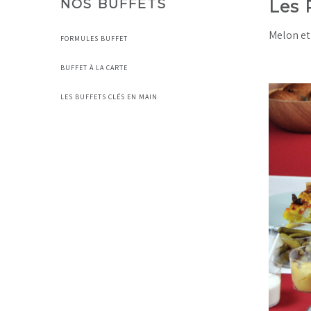
NOS BUFFETS
Les 
Melon et 
FORMULES BUFFET
BUFFET À LA CARTE
LES BUFFETS CLÉS EN MAIN