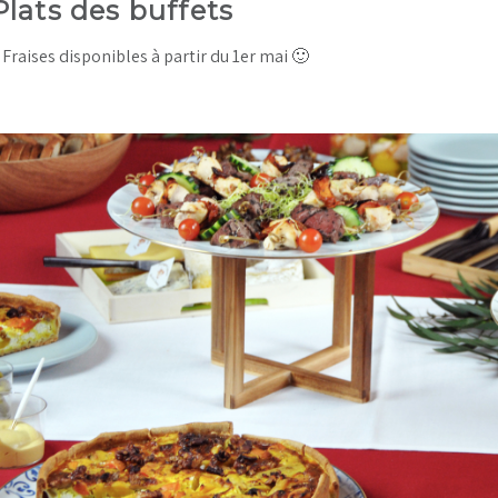
Plats des buffets
Fraises disponibles à partir du 1er mai 🙂