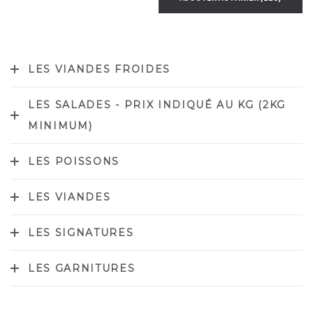
LES VIANDES FROIDES
LES SALADES - PRIX INDIQUÉ AU KG (2KG
MINIMUM)
LES POISSONS
LES VIANDES
LES SIGNATURES
LES GARNITURES