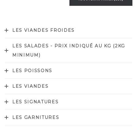
LES VIANDES FROIDES
LES SALADES - PRIX INDIQUÉ AU KG (2KG
MINIMUM)
LES POISSONS
LES VIANDES
LES SIGNATURES
LES GARNITURES