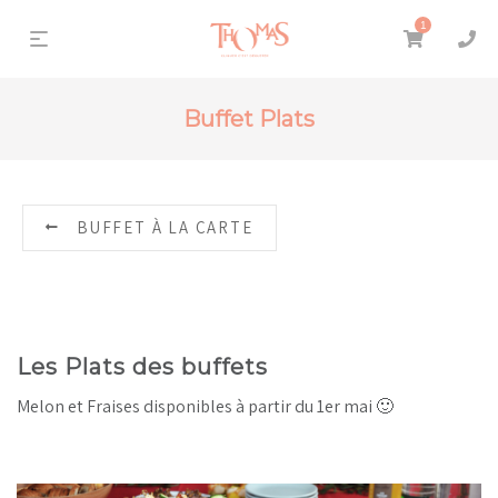
1
Buffet Plats
BUFFET À LA CARTE
Les Plats des buffets
Melon et Fraises disponibles à partir du 1er mai 🙂