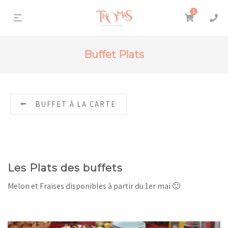
1
Buffet Plats
BUFFET À LA CARTE
Les Plats des buffets
Melon et Fraises disponibles à partir du 1er mai 🙂