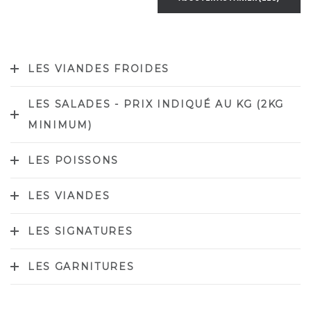
LES VIANDES FROIDES
LES SALADES - PRIX INDIQUÉ AU KG (2KG
MINIMUM)
LES POISSONS
LES VIANDES
LES SIGNATURES
LES GARNITURES