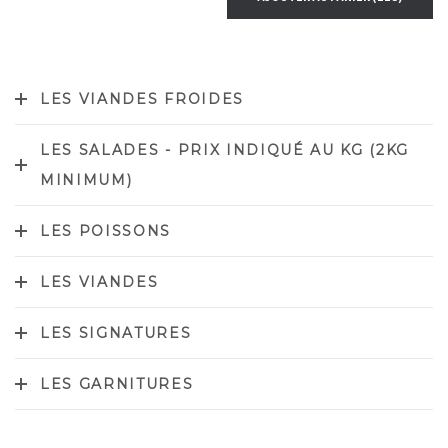
LES VIANDES FROIDES
LES SALADES - PRIX INDIQUÉ AU KG (2KG
MINIMUM)
LES POISSONS
LES VIANDES
LES SIGNATURES
LES GARNITURES