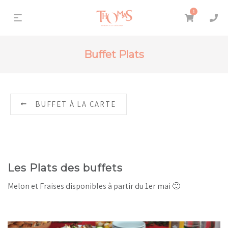
1
Buffet Plats
BUFFET À LA CARTE
Les Plats des buffets
Melon et Fraises disponibles à partir du 1er mai 🙂