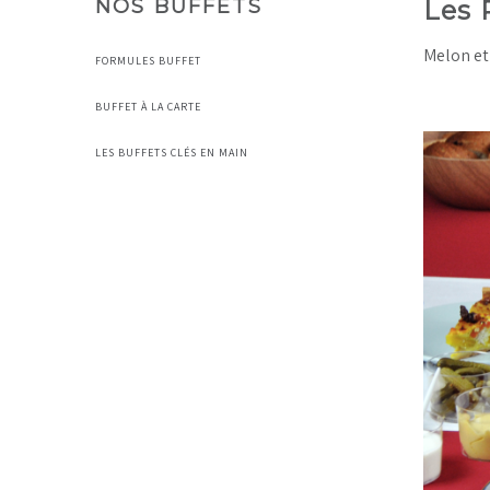
NOS BUFFETS
Les 
Melon et 
FORMULES BUFFET
BUFFET À LA CARTE
LES BUFFETS CLÉS EN MAIN