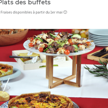
Plats des buffets
Fraises disponibles à partir du 1er mai 🙂