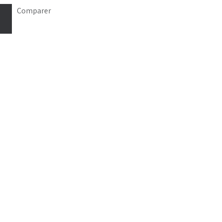
Comparer