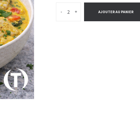
-
+
AJOUTER AU PANIER