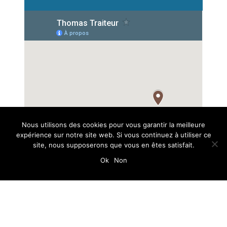
Nous utilisons des cookies pour vous garantir la meilleure
expérience sur notre site web. Si vous continuez à utiliser ce
site, nous supposerons que vous en êtes satisfait.
Ok
Non