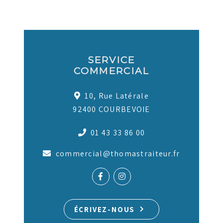
SERVICE
COMMERCIAL
10, Rue Latérale
92400 COURBEVOIE
01 43 33 86 00
commercial@thomastraiteur.fr
ÉCRIVEZ-NOUS