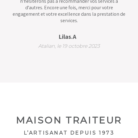
n'hésiterons pas à recommander vos services à
d'autres. Encore une fois, merci pour votre
engagement et votre excellence dans la prestation de
services.
Lilas.A
Atalian, le 19 octobre 2023
MAISON TRAITEUR
L’ARTISANAT DEPUIS 1973