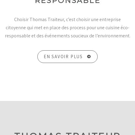
RESPONSABLE
Choisir Thomas Traiteur, c’est choisir une entreprise
citoyenne qui met en place des process pour une cuisine éco-
responsable et des événements soucieux de l’environnement.
EN SAVOIR PLUS