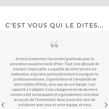
C'EST VOUS QUI LE DITES...
Je tiens à exprimer ma sincère gratitude pour la
prestation exceptionnelle d'hier. Tout s'est déroulé de
manière impeccable. La qualité de votre service est
indéniable, et je tiens particulièrement à souligner le
professionnalisme, la gentillesse et l'amabilité de
votre maître d'hôtel, ainsi que de son équipe. Leur
capacité à s'adapter à nos changements de dernière
minute a été remarquable et a grandement contribué
au succès de l'événement. Nous avons été ravis de
collaborer avec vous et votre équipe, et nous