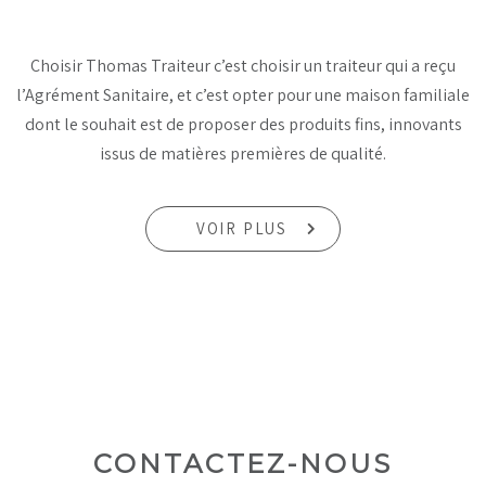
Choisir Thomas Traiteur c’est choisir un traiteur qui a reçu
l’Agrément Sanitaire, et c’est opter pour une maison familiale
dont le souhait est de proposer des produits fins, innovants
issus de matières premières de qualité.
VOIR PLUS
CONTACTEZ-NOUS