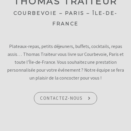
THOMAS TRAITEUR
COURBEVOIE – PARIS – ÎLE-DE-
FRANCE
Plateaux-repas, petits déjeuners, buffets, cocktails, repas
assis… Thomas Traiteur vous livre sur Courbevoie, Paris et
toute l’Île-de-France. Vous souhaitez une prestation
personnalisée pour votre événement ? Notre équipe se fera
un plaisir de la concocter pour vous !
CONTACTEZ-NOUS