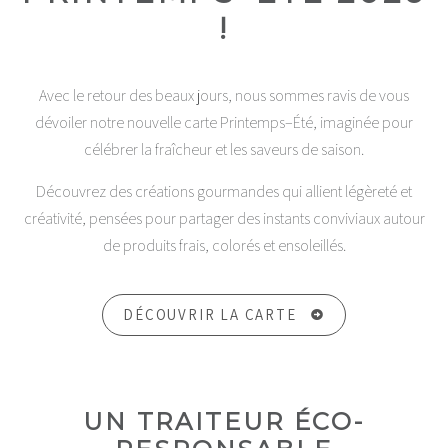
!
Avec le retour des beaux jours, nous sommes ravis de vous
dévoiler notre nouvelle carte Printemps–Été, imaginée pour
célébrer la fraîcheur et les saveurs de saison.
Découvrez des créations gourmandes qui allient légèreté et
créativité, pensées pour partager des instants conviviaux autour
de produits frais, colorés et ensoleillés.
DÉCOUVRIR LA CARTE
UN TRAITEUR ÉCO-