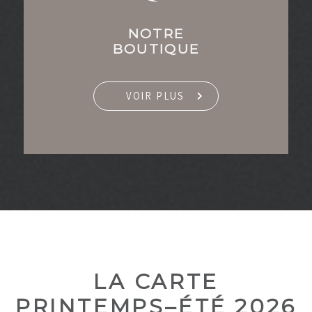
NOTRE
BOUTIQUE
VOIR PLUS
LA CARTE
PRINTEMPS–ÉTÉ 2026