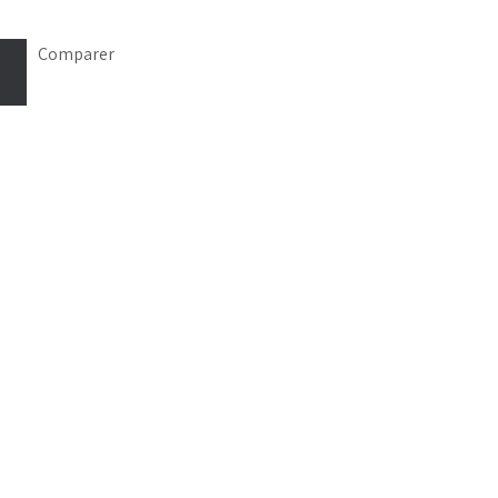
Comparer