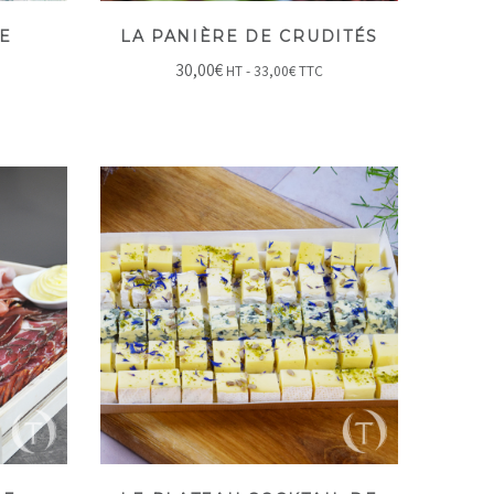
E
LA PANIÈRE DE CRUDITÉS
30,00
€
HT -
33,00
€
TTC