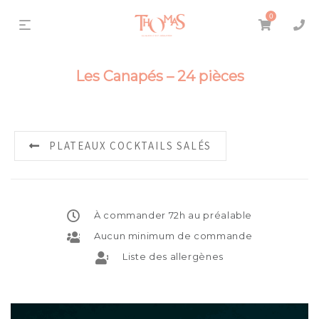
0
Les Canapés – 24 pièces
PLATEAUX COCKTAILS SALÉS
À commander 72h au préalable
Aucun minimum de commande
Liste des allergènes