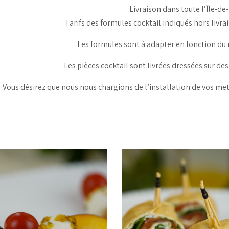
Livraison dans toute l’Île-de
Tarifs des formules cocktail indiqués hors livra
Les formules sont à adapter en fonction d
Les pièces cocktail sont livrées dressées sur des
Vous désirez que nous nous chargions de l’installation de vos met