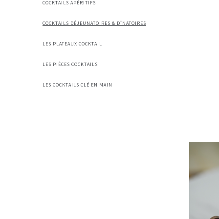
COCKTAILS APÉRITIFS
COCKTAILS DÉJEUNATOIRES & DÎNATOIRES
LES PLATEAUX COCKTAIL
LES PIÈCES COCKTAILS
LES COCKTAILS CLÉ EN MAIN