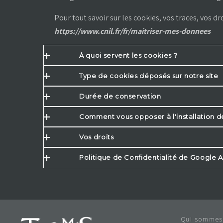
Pour tout savoir sur les cookies, vos traces, vos dro
https://www.cnil.fr/fr/maitriser-mes-donnees
À quoi servent les cookies ?
Type de cookies déposés sur notre site
Durée de conservation
Comment vous opposer à l'installation d
Vos droits
Politique de Confidentialité de Google A
Qui sommes