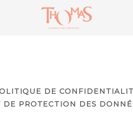
OLITIQUE DE CONFIDENTIALI
T DE PROTECTION DES DONNÉ