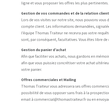
ligne et vous proposer les offres les plus pertinentes.
Gestion de vos commandes et de la relation client
Lors de vos visites sur notre site, nous pouvons vous
compte client. Les informations demandées, signalées
l’équipe Thomas Traiteur ne recevra pas votre requête
sont, par conséquent, facultatives. Vous êtes libre de
Gestion du panier d’achat
Afin que faciliter vos achats, nous gardons en mémoir
afin que vous puissiez concrétiser votre achat ultér
votre panier.
Offres commerciales et Mailing
Thomas Traiteur vous adressera ses offres commercial
possibilité de vous opposer sans frais à la prospect
email à commercial@thomastraiteur.fr ou en envoyan