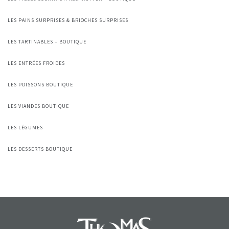
LES PAINS SURPRISES & BRIOCHES SURPRISES
LES TARTINABLES – BOUTIQUE
LES ENTRÉES FROIDES
LES POISSONS BOUTIQUE
LES VIANDES BOUTIQUE
LES LÉGUMES
LES DESSERTS BOUTIQUE