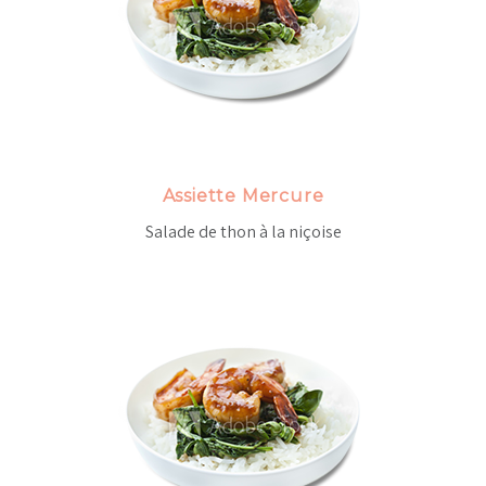
Assiette Mercure
Salade de thon à la niçoise