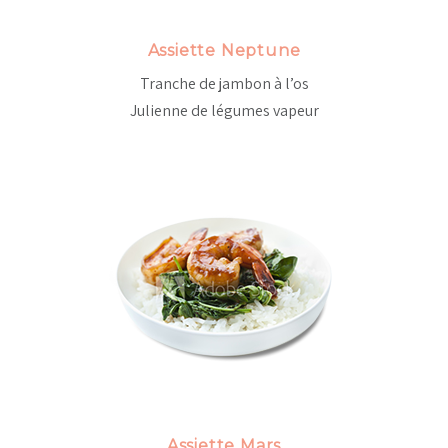
Assiette Neptune
Tranche de jambon à l’os
Julienne de légumes vapeur
Assiette Mars