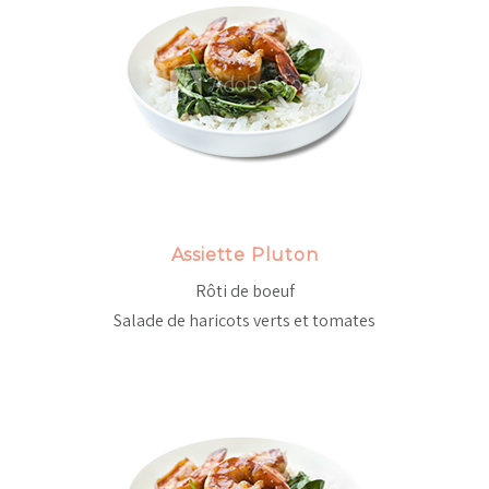
Assiette Pluton
Rôti de boeuf
Salade de haricots verts et tomates