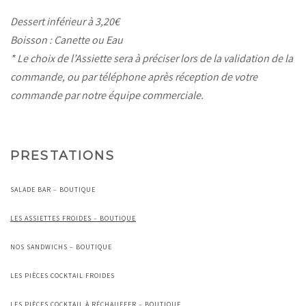
Dessert inférieur à 3,20€
Boisson : Canette ou Eau
* Le choix de l’Assiette sera à préciser lors de la validation de la
commande, ou par téléphone après réception de votre
commande par notre équipe commerciale.
PRESTATIONS
SALADE BAR – BOUTIQUE
LES ASSIETTES FROIDES – BOUTIQUE
NOS SANDWICHS – BOUTIQUE
LES PIÈCES COCKTAIL FROIDES
LES PIÈCES COCKTAIL À RÉCHAUFFER – BOUTIQUE