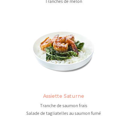
Tranches de melon
Assiette Saturne
Tranche de saumon frais
Salade de tagliatelles au saumon fumé