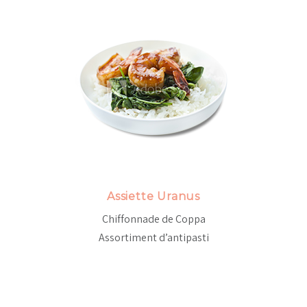
Assiette Uranus
Chiffonnade de Coppa
Assortiment d’antipasti