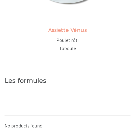
Assiette Vénus
Poulet rôti
Taboulé
Les formules
No products found