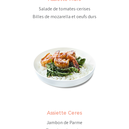
Salade de tomates-cerises
Billes de mozarella et oeufs durs
Assiette Ceres
Jambon de Parme