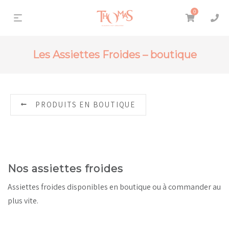
0
Les Assiettes Froides – boutique
PRODUITS EN BOUTIQUE
Nos assiettes froides
Assiettes froides disponibles en boutique ou à commander au
plus vite.