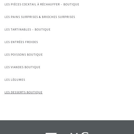
LES PIÈCES COCKTAIL À RÉCHAUFFER – BOUTIQUE
LES PAINS SURPRISES & BRIOCHES SURPRISES
LES TARTINABLES – BOUTIQUE
LES ENTRÉES FROIDES
LES POISSONS BOUTIQUE
LES VIANDES BOUTIQUE
LES LÉGUMES
LES DESSERTS BOUTIQUE