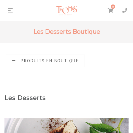
0
Les Desserts Boutique
PRODUITS EN BOUTIQUE
Les Desserts