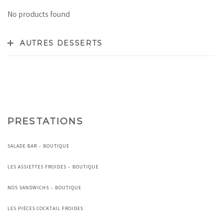
No products found
AUTRES DESSERTS
PRESTATIONS
SALADE BAR – BOUTIQUE
LES ASSIETTES FROIDES – BOUTIQUE
NOS SANDWICHS – BOUTIQUE
LES PIÈCES COCKTAIL FROIDES