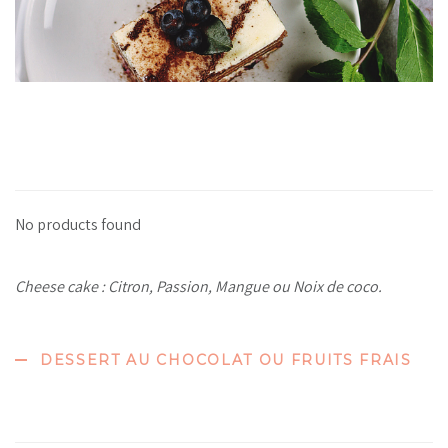
No products found
Cheese cake : Citron, Passion, Mangue ou Noix de coco.
DESSERT AU CHOCOLAT OU FRUITS FRAIS