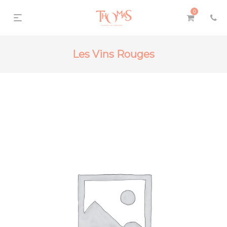
0
Les Vins Rouges