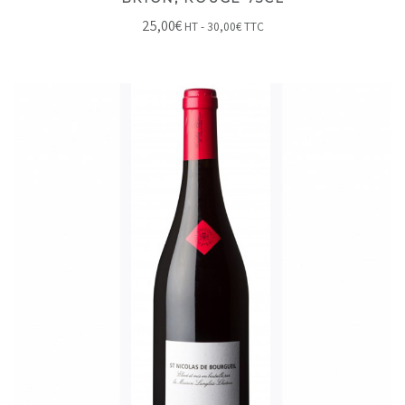
25,00
€
HT -
30,00
€
TTC