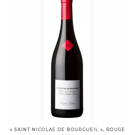
« SAINT NICOLAS DE BOURGUEIL », ROUGE