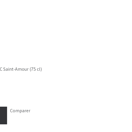
 Saint-Amour (75 cl)
Comparer