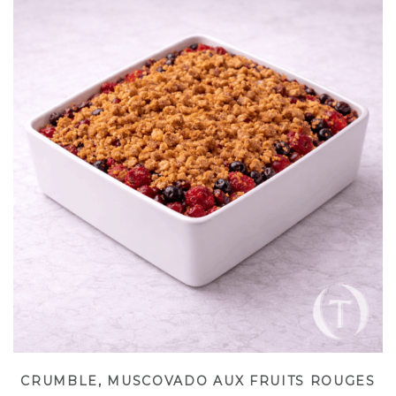
CRUMBLE, MUSCOVADO AUX FRUITS ROUGES