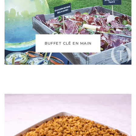
BUFFET CLÉ EN MAIN