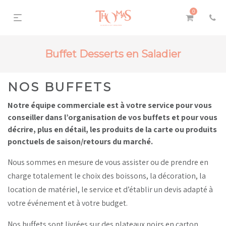
0
Buffet Desserts en Saladier
NOS BUFFETS
Notre équipe commerciale est à votre service pour vous
conseiller dans l’organisation de vos buffets et pour vous
décrire, plus en détail, les produits de la carte ou produits
ponctuels de saison/retours du marché.
Nous sommes en mesure de vous assister ou de prendre en
charge totalement le choix des boissons, la décoration, la
location de matériel, le service et d’établir un devis adapté à
votre événement et à votre budget.
Nos buffets sont livrées sur des plateaux noirs en carton