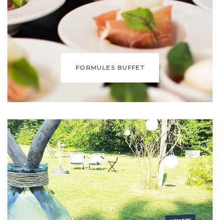
FORMULES BUFFET