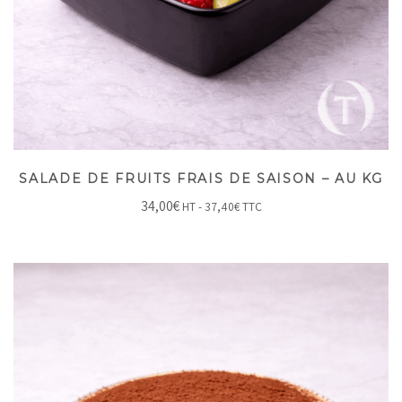
SALADE DE FRUITS FRAIS DE SAISON – AU KG
34,00
€
HT -
37,40
€
TTC