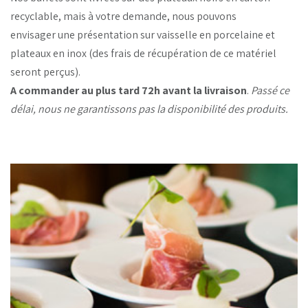
recyclable, mais à votre demande, nous pouvons
envisager une présentation sur vaisselle en porcelaine et
plateaux en inox (des frais de récupération de ce matériel
seront perçus).
A commander au plus tard 72h avant la livraison
.
Passé ce
délai, nous ne garantissons pas la disponibilité des produits.