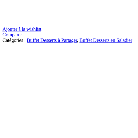
Ajouter à la wishlist
Comparer
Catégories :
Buffet Desserts à Partager
,
Buffet Desserts en Saladier