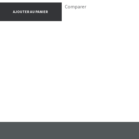
Comparer
AJOUTER AU PANIER