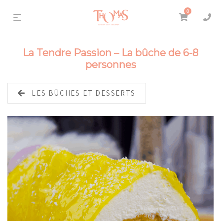
0
La Tendre Passion – La bûche de 6-8
personnes
LES BÛCHES ET DESSERTS