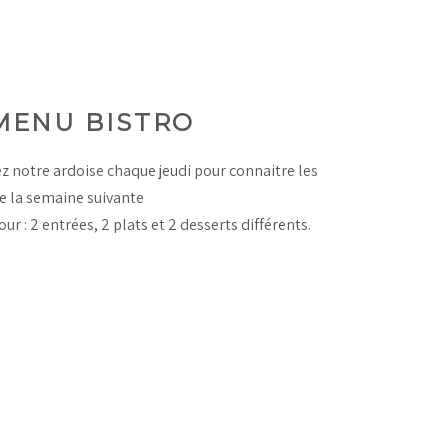
MENU BISTRO
z notre ardoise chaque jeudi pour connaitre les
 la semaine suivante
ur : 2 entrées, 2 plats et 2 desserts différents.