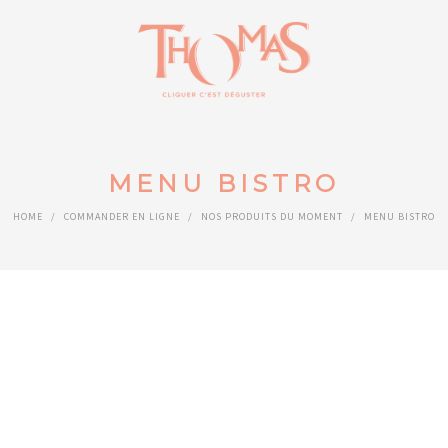
MENU BISTRO
HOME
/
COMMANDER EN LIGNE
/
NOS PRODUITS DU MOMENT
/
MENU BISTRO