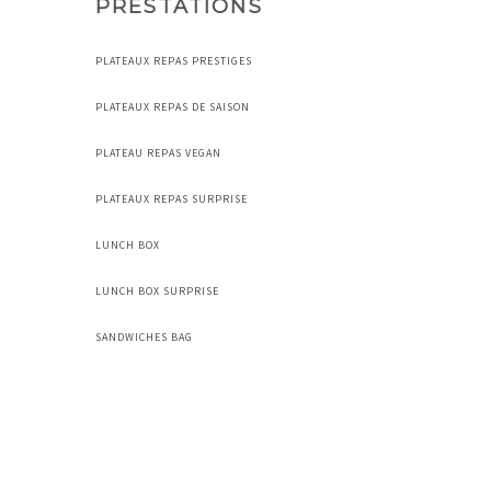
PRESTATIONS
PLATEAUX REPAS PRESTIGES
PLATEAUX REPAS DE SAISON
PLATEAU REPAS VEGAN
PLATEAUX REPAS SURPRISE
LUNCH BOX
LUNCH BOX SURPRISE
SANDWICHES BAG