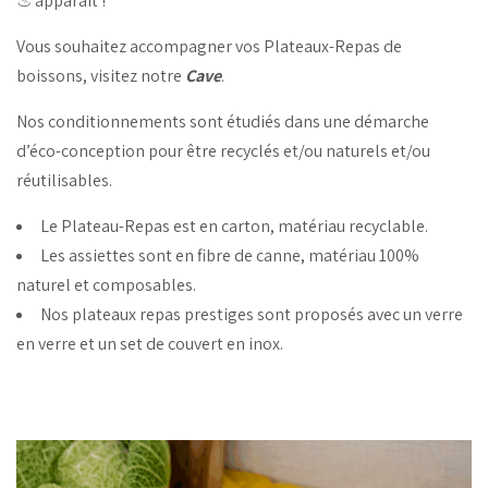
♨
apparaît !
Vous souhaitez accompagner vos Plateaux-Repas de
boissons, visitez notre
Cave
.
Nos conditionnements sont étudiés dans une démarche
d’éco-conception pour être recyclés et/ou naturels et/ou
réutilisables.
Le Plateau-Repas est en carton, matériau recyclable.
Les assiettes sont en fibre de canne, matériau 100%
naturel et composables.
Nos plateaux repas prestiges sont proposés avec un verre
en verre et un set de couvert en inox.