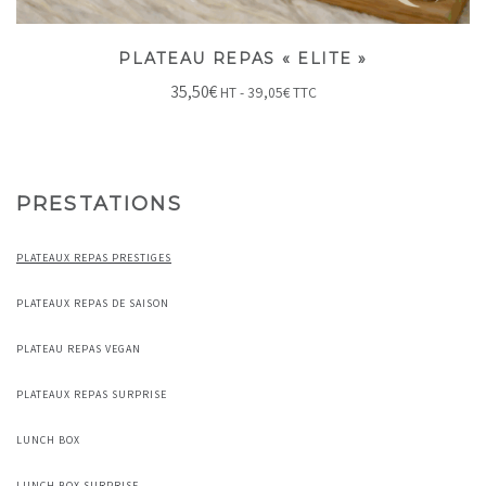
PLATEAU REPAS « ELITE »
35,50
€
HT -
39,05
€
TTC
PRESTATIONS
PLATEAUX REPAS PRESTIGES
PLATEAUX REPAS DE SAISON
PLATEAU REPAS VEGAN
PLATEAUX REPAS SURPRISE
LUNCH BOX
LUNCH BOX SURPRISE