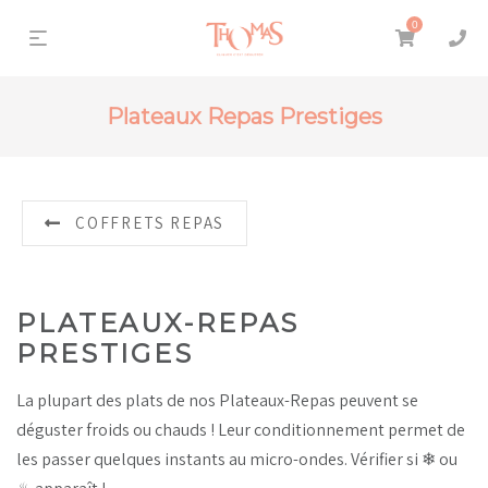
0
Plateaux Repas Prestiges
COFFRETS REPAS
PLATEAUX-REPAS
PRESTIGES
La plupart des plats de nos Plateaux-Repas peuvent se
déguster froids ou chauds ! Leur conditionnement permet de
les passer quelques instants au micro-ondes. Vérifier si
❄ ou