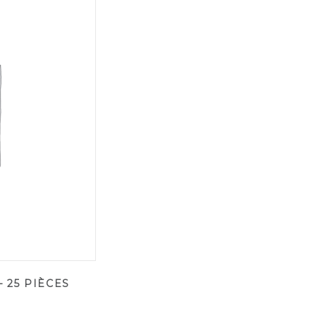
 25 PIÈCES