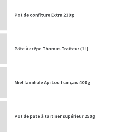
Pot de confiture Extra 230g
Pâte à crêpe Thomas Traiteur (1L)
Miel familiale Api Lou français 400g
Pot de pate à tartiner supérieur 250g