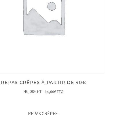
REPAS CRÊPES À PARTIR DE 40€
40,00
€
HT -
44,00
€
TTC
REPAS CRÊPES :