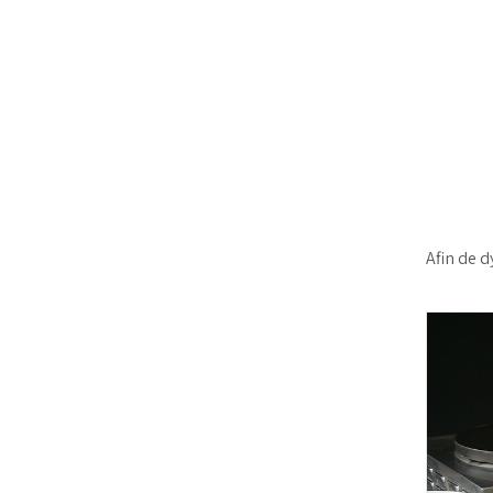
Afin de 