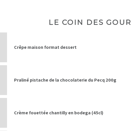
LE COIN DES GOUR
Crêpe maison format dessert
Praliné pistache de la chocolaterie du Pecq 200g
Crème fouettée chantilly en bodega (45cl)