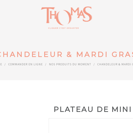
CHANDELEUR & MARDI GRA
E
/
COMMANDER EN LIGNE
/
NOS PRODUITS DU MOMENT
/
CHANDELEUR & MARDI 
PLATEAU DE MINI