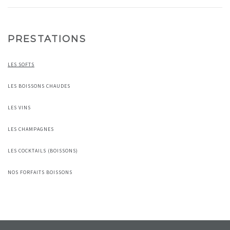
PRESTATIONS
LES SOFTS
LES BOISSONS CHAUDES
LES VINS
LES CHAMPAGNES
LES COCKTAILS (BOISSONS)
NOS FORFAITS BOISSONS