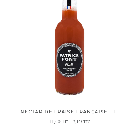
NECTAR DE FRAISE FRANÇAISE – 1L
11,00
€
HT -
12,10
€
TTC