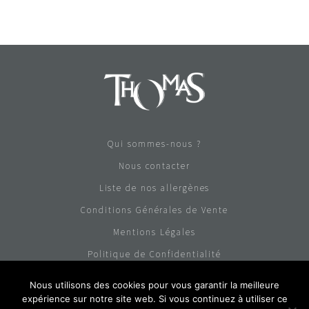
Qui sommes-nous ?
Nous contacter
Liste de nos allergènes
Conditions Générales de Vente
Mentions Légales
Politique de Confidentialité
Nous utilisons des cookies pour vous garantir la meilleure
01 43 33 86 00
expérience sur notre site web. Si vous continuez à utiliser ce