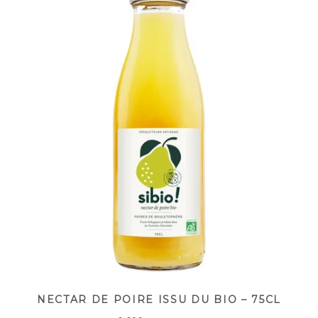
NECTAR DE POIRE ISSU DU BIO – 75CL