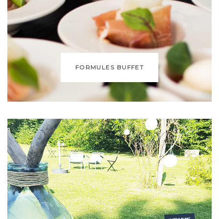
FORMULES BUFFET