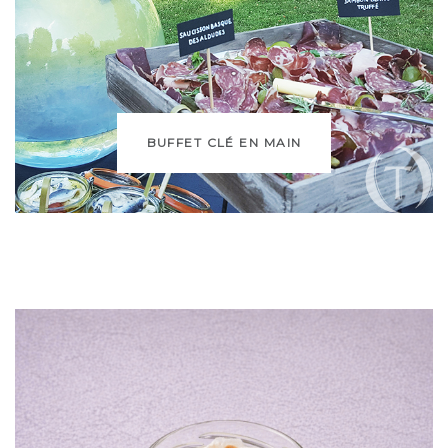
BUFFET CLÉ EN MAIN