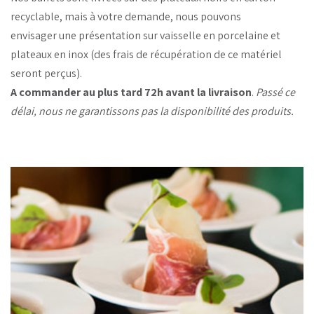
recyclable, mais à votre demande, nous pouvons
envisager une présentation sur vaisselle en porcelaine et
plateaux en inox (des frais de récupération de ce matériel
seront perçus).
A commander au plus tard 72h avant la livraison
.
Passé ce
délai, nous ne garantissons pas la disponibilité des produits.