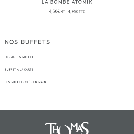
LA BOMBE ATOMIK
4,50
€
HT -
4,95
€
TTC
NOS BUFFETS
FORMULES BUFFET
BUFFET À LA CARTE
LES BUFFETS CLÉS EN MAIN