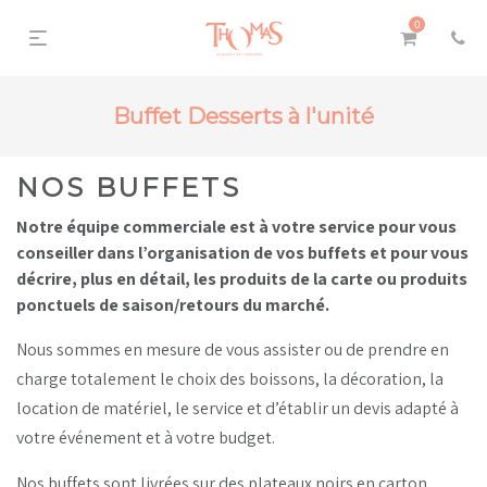
0
Buffet Desserts à l'unité
NOS BUFFETS
Notre équipe commerciale est à votre service pour vous
conseiller dans l’organisation de vos buffets et pour vous
décrire, plus en détail, les produits de la carte ou produits
ponctuels de saison/retours du marché.
Nous sommes en mesure de vous assister ou de prendre en
charge totalement le choix des boissons, la décoration, la
location de matériel, le service et d’établir un devis adapté à
votre événement et à votre budget.
Nos buffets sont livrées sur des plateaux noirs en carton