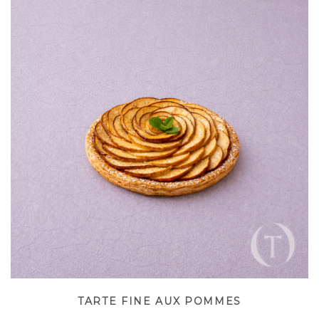
TARTE FINE AUX POMMES