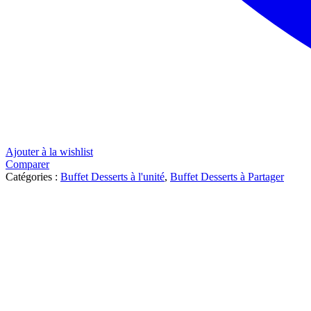
Ajouter à la wishlist
Comparer
Catégories :
Buffet Desserts à l'unité
,
Buffet Desserts à Partager