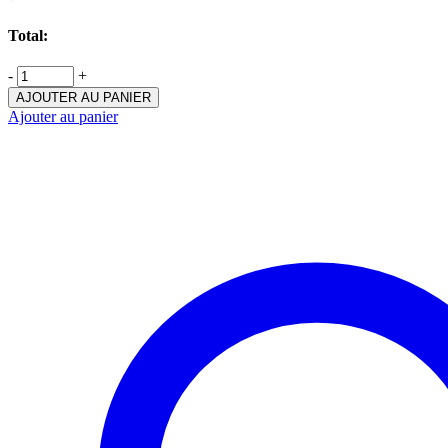
Total:
-
+
AJOUTER AU PANIER
Ajouter au panier