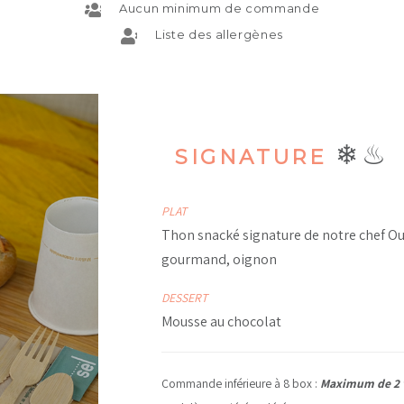
Aucun minimum de commande
Liste des allergènes
❄♨
SIGNATURE
PLAT
Thon snacké signature de notre chef Ous
gourmand, oignon
DESSERT
Mousse au chocolat
Commande inférieure à 8 box :
Maximum de 2 