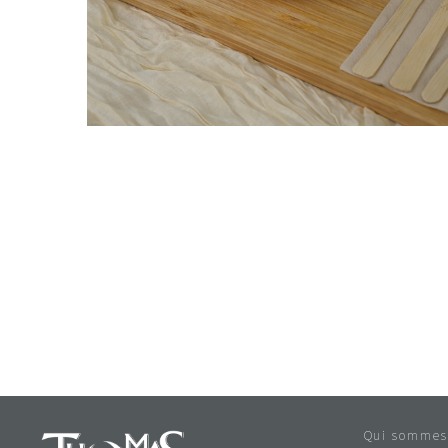
Qui sommes