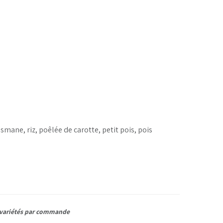
mane, riz, poêlée de carotte, petit pois, pois
variétés par commande