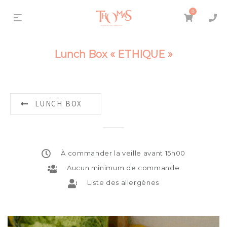
0
Lunch Box « ETHIQUE »
LUNCH BOX
À commander la veille avant 15h00
Aucun minimum de commande
Liste des allergènes