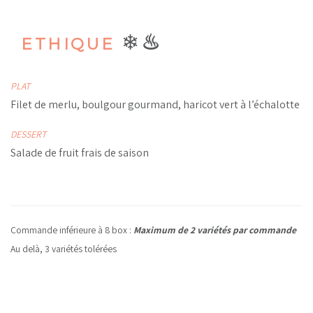
❄
♨
ETHIQUE
PLAT
Filet de merlu, boulgour gourmand, haricot vert à l’échalotte
DESSERT
Salade de fruit frais de saison
Commande inférieure à 8 box :
Maximum de 2 variétés par commande
Au delà, 3 variétés tolérées