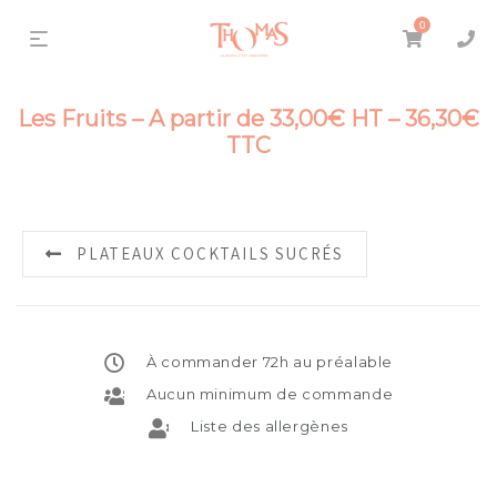
0
Les Fruits – A partir de 33,00€ HT – 36,30€
TTC
PLATEAUX COCKTAILS SUCRÉS
À commander 72h au préalable
Aucun minimum de commande
Liste des allergènes