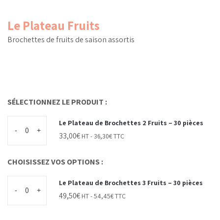
Le Plateau Fruits
Brochettes de fruits de saison assortis
SÉLECTIONNEZ LE PRODUIT :
Le Plateau de Brochettes 2 Fruits – 30 pièces
-
+
33,00
€
HT -
36,30
€
TTC
CHOISISSEZ VOS OPTIONS :
Le Plateau de Brochettes 3 Fruits – 30 pièces
-
+
49,50
€
HT -
54,45
€
TTC