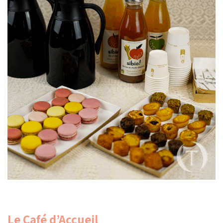
Le Café d’Accueil