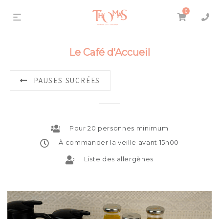
0
Le Café d’Accueil
PAUSES SUCRÉES
Pour 20 personnes minimum
À commander la veille avant 15h00
Liste des allergènes