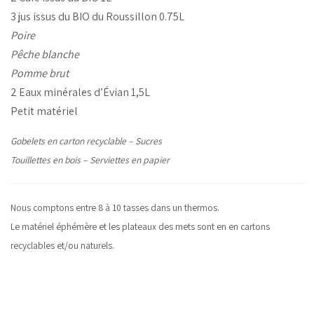
3 jus issus du BIO du Roussillon 0.75L
Poire
Pêche blanche
Pomme brut
2 Eaux minérales d’Évian 1,5L
Petit matériel
Gobelets en carton recyclable – Sucres
Touillettes en bois – Serviettes en papier
Nous comptons entre 8 à 10 tasses dans un thermos.
Le matériel éphémère et les plateaux des mets sont en en cartons
recyclables et/ou naturels.