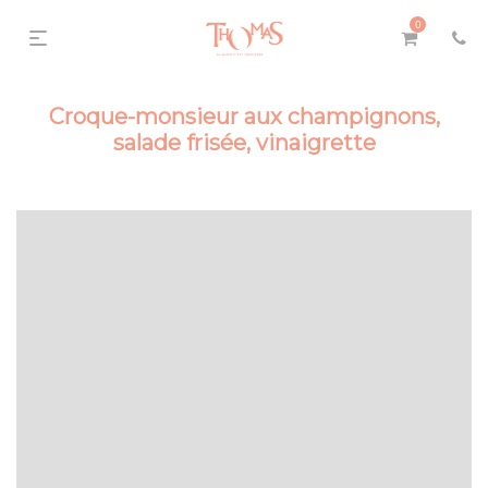
0
Croque-monsieur aux champignons,
salade frisée, vinaigrette