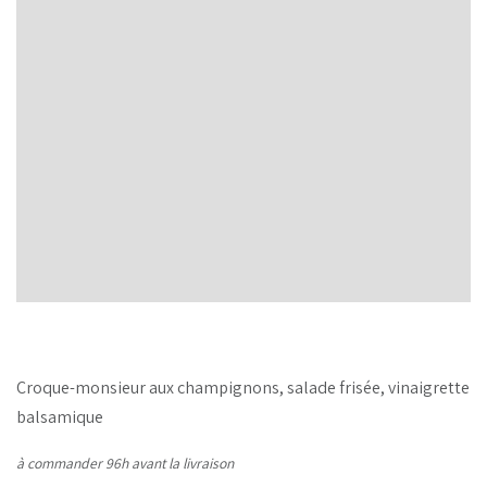
Croque-monsieur aux champignons, salade frisée, vinaigrette
balsamique
à commander 96h avant la livraison