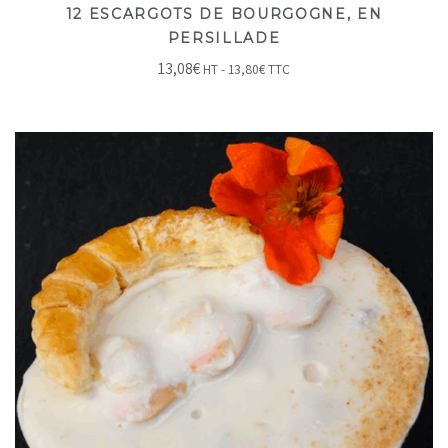
12 ESCARGOTS DE BOURGOGNE, EN
PERSILLADE
13,08
€
HT -
13,80
€
TTC