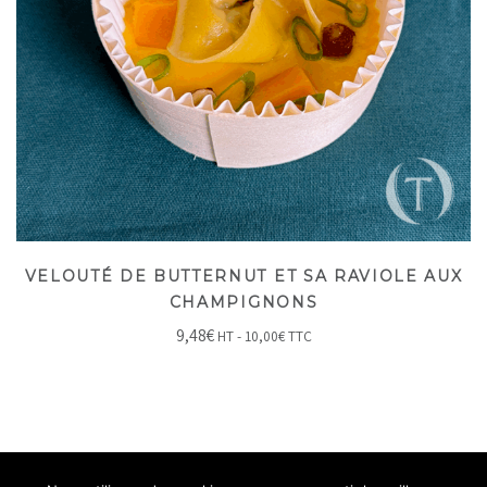
VELOUTÉ DE BUTTERNUT ET SA RAVIOLE AUX
CHAMPIGNONS
9,48
€
HT -
10,00
€
TTC