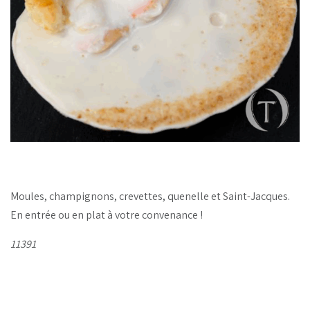
Moules, champignons, crevettes, quenelle et Saint-Jacques.
En entrée ou en plat à votre convenance !
11391