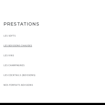
PRESTATIONS
LES SOFTS
LES BOISSONS CHAUDES
LES VINS
LES CHAMPAGNES
LES COCKTAILS (BOISSONS)
NOS FORFAITS BOISSONS