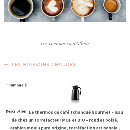
Les Thermos sont Offerts
LES BOISSONS CHAUDES
Le thermos de café Tchanqué Gourmet – issu
de chez un torrefacteur MOF et BIO – rond et boisé,
arabica moulu pure origine, torréfaction artisanale ;