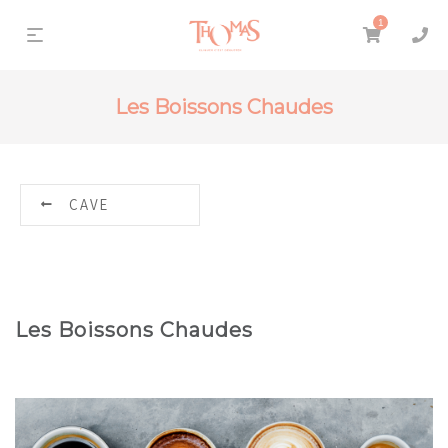
1
Les Boissons Chaudes
CAVE
Les Boissons Chaudes