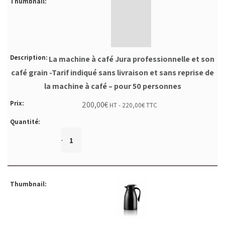
La machine à café Jura professionnelle et son
café grain -Tarif indiqué sans livraison et sans reprise de
la machine à café – pour 50 personnes
200,00
€
HT -
220,00
€
TTC
+
-