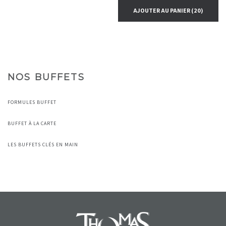
AJOUTER AU PANIER
(20)
NOS BUFFETS
FORMULES BUFFET
BUFFET À LA CARTE
LES BUFFETS CLÉS EN MAIN