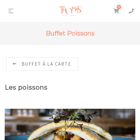
0
Buffet Poissons
BUFFET À LA CARTE
Les poissons