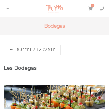
0
Bodegas
BUFFET À LA CARTE
Les Bodegas