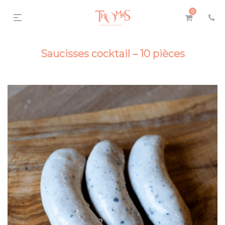
0
Saucisses cocktail – 10 pièces