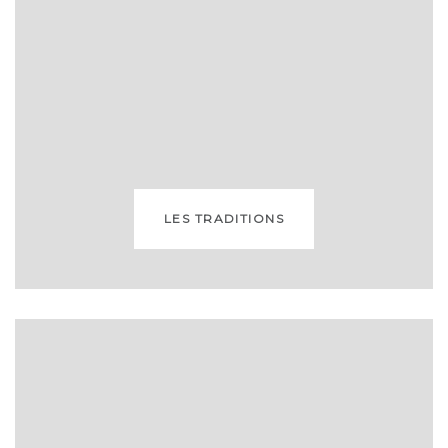
LES TRADITIONS