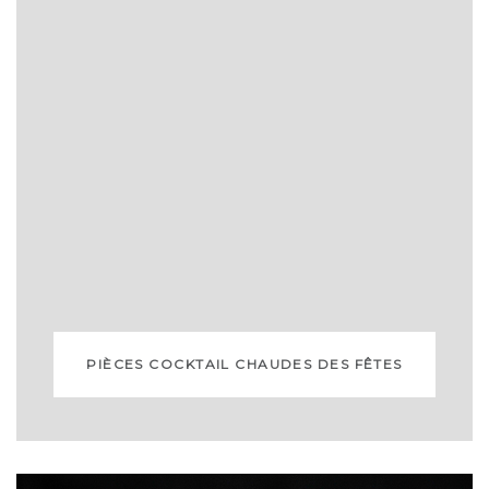
PIÈCES COCKTAIL CHAUDES DES FÊTES