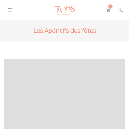
0
Les Apéritifs des fêtes