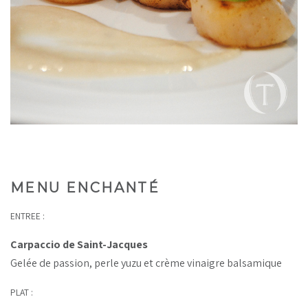
MENU ENCHANTÉ
ENTREE :
Carpaccio de Saint-Jacques
Gelée de passion, perle yuzu et crème vinaigre balsamique
PLAT :