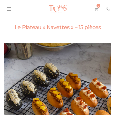
0
Le Plateau « Navettes » – 15 pièces