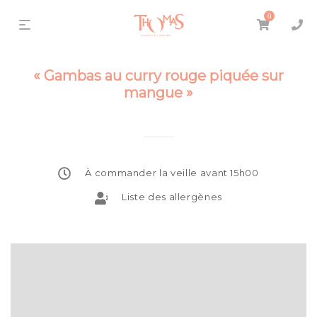
0
« Gambas au curry rouge piquée sur
mangue »
À commander la veille avant 15h00
Liste des allergènes