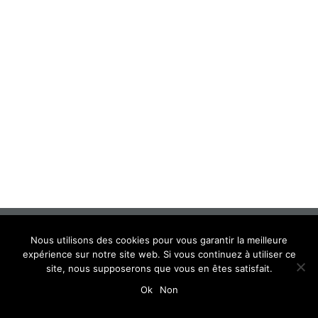
Nous utilisons des cookies pour vous garantir la meilleure
expérience sur notre site web. Si vous continuez à utiliser ce
site, nous supposerons que vous en êtes satisfait.
Ok
Non