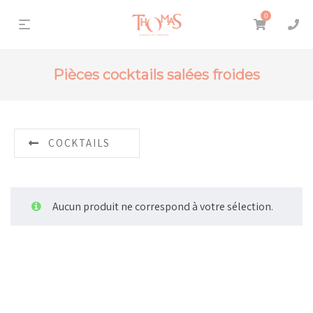
0
Pièces cocktails salées froides
COCKTAILS
Aucun produit ne correspond à votre sélection.