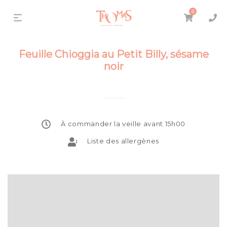
0
Feuille Chioggia au Petit Billy, sésame
noir
À commander la veille avant 15h00
Liste des allergènes