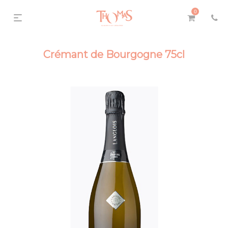
0
Crémant de Bourgogne 75cl